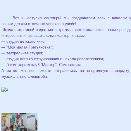
Вот и наступил сентябрь! Мы поздравляем всех с началом у
нашим деткам отличных успехов в учебе!
Школа с огромной радостью встретила всех школьников, наши препод
интересные и познавательные мастер- классы:
— студия детского кино;
— "Моя малая Третьяковка";
— театральная студия;
— студия лего-конструирования и начала робототехники;
— Гошин каратэ клуб "Мастер". Самозащита.
А затем мы все вместе отправились на спортивную площадку,
музыкального флешмоба.