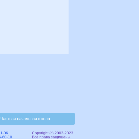
Частная начальная школа
31-06
Copyright (c) 2003-2023
4-60-10
Все права защищены